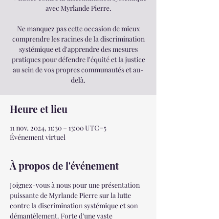
avec Myrlande Pierre.
Ne manquez pas cette occasion de mieux
comprendre les racines de la discrimination
systémique et d'apprendre des mesures
pratiques pour défendre l'équité et la justice
au sein de vos propres communautés et au-
delà.
Heure et lieu
11 nov. 2024, 11:30 – 13:00 UTC−5
Événement virtuel
À propos de l'événement
Joignez-vous à nous pour une présentation 
puissante de Myrlande Pierre sur la lutte 
contre la discrimination systémique et son 
démantèlement. Forte d'une vaste 