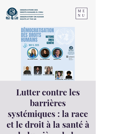
ME
NU
Lutter contre les
barrières
systémiques : la race
et le droit à la santé à