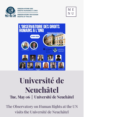
ME
NU
Université de
Neuchâtel
Tue, May 06
  |  
Université de Neuchâtel
The Observatory on Human Rights at the UN
visits the Université de Neuchâtel